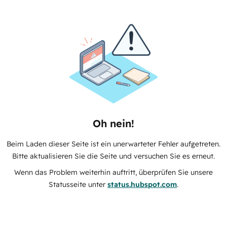
Oh nein!
Beim Laden dieser Seite ist ein unerwarteter Fehler aufgetreten.
Bitte aktualisieren Sie die Seite und versuchen Sie es erneut.
Wenn das Problem weiterhin auftritt, überprüfen Sie unsere
Statusseite unter
status.hubspot.com
.