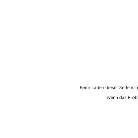
Beim Laden dieser Seite ist e
Wenn das Proble