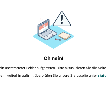
Oh nein!
in unerwarteter Fehler aufgetreten. Bitte aktualisieren Sie die Seit
m weiterhin auftritt, überprüfen Sie unsere Statusseite unter
stat