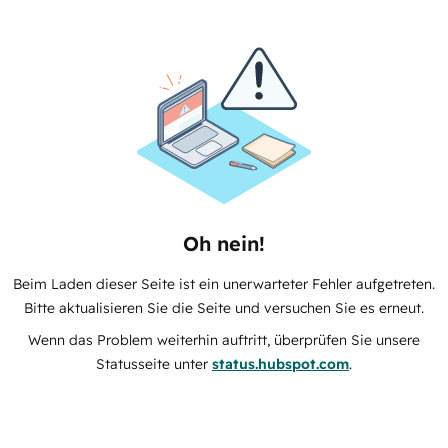
Oh nein!
Beim Laden dieser Seite ist ein unerwarteter Fehler aufgetreten.
Bitte aktualisieren Sie die Seite und versuchen Sie es erneut.
Wenn das Problem weiterhin auftritt, überprüfen Sie unsere
Statusseite unter
status.hubspot.com
.