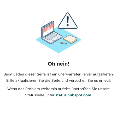
Oh nein!
Beim Laden dieser Seite ist ein unerwarteter Fehler aufgetreten.
Bitte aktualisieren Sie die Seite und versuchen Sie es erneut.
Wenn das Problem weiterhin auftritt, überprüfen Sie unsere
Statusseite unter
status.hubspot.com
.