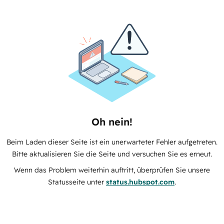
Oh nein!
Beim Laden dieser Seite ist ein unerwarteter Fehler aufgetreten.
Bitte aktualisieren Sie die Seite und versuchen Sie es erneut.
Wenn das Problem weiterhin auftritt, überprüfen Sie unsere
Statusseite unter
status.hubspot.com
.