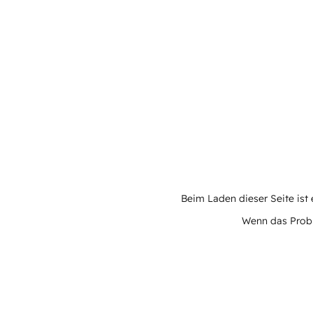
Beim Laden dieser Seite ist e
Wenn das Proble