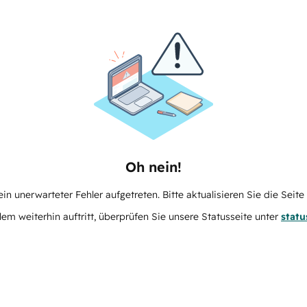
Oh nein!
in unerwarteter Fehler aufgetreten. Bitte aktualisieren Sie die Seit
m weiterhin auftritt, überprüfen Sie unsere Statusseite unter
stat