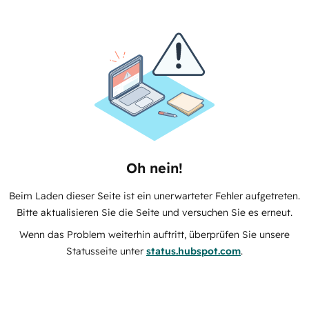
Oh nein!
Beim Laden dieser Seite ist ein unerwarteter Fehler aufgetreten.
Bitte aktualisieren Sie die Seite und versuchen Sie es erneut.
Wenn das Problem weiterhin auftritt, überprüfen Sie unsere
Statusseite unter
status.hubspot.com
.