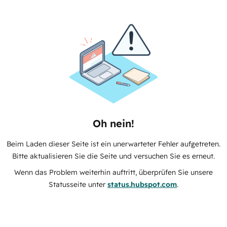
Oh nein!
Beim Laden dieser Seite ist ein unerwarteter Fehler aufgetreten.
Bitte aktualisieren Sie die Seite und versuchen Sie es erneut.
Wenn das Problem weiterhin auftritt, überprüfen Sie unsere
Statusseite unter
status.hubspot.com
.