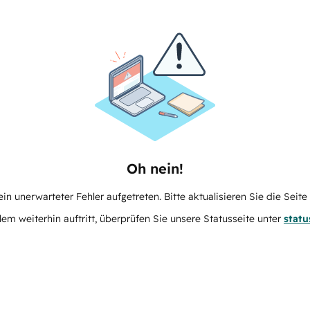
Oh nein!
in unerwarteter Fehler aufgetreten. Bitte aktualisieren Sie die Seit
m weiterhin auftritt, überprüfen Sie unsere Statusseite unter
stat