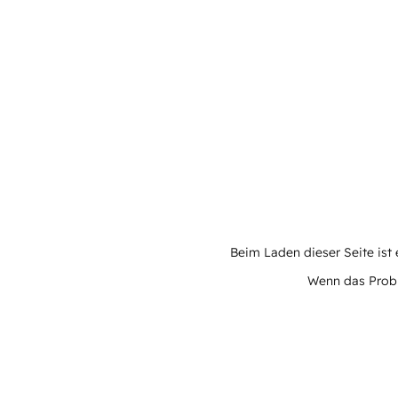
Beim Laden dieser Seite ist e
Wenn das Proble