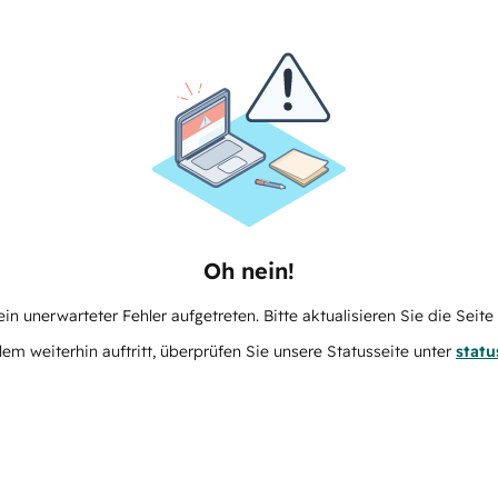
Oh nein!
in unerwarteter Fehler aufgetreten. Bitte aktualisieren Sie die Seit
m weiterhin auftritt, überprüfen Sie unsere Statusseite unter
stat