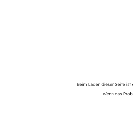
Beim Laden dieser Seite ist e
Wenn das Proble