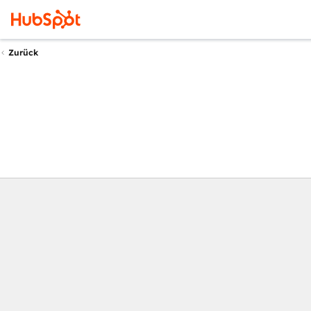
Zurück