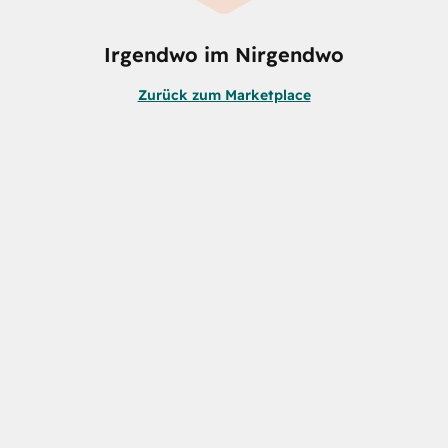
Irgendwo im Nirgendwo
Zurück zum Marketplace