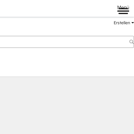
Menü
Erstellen