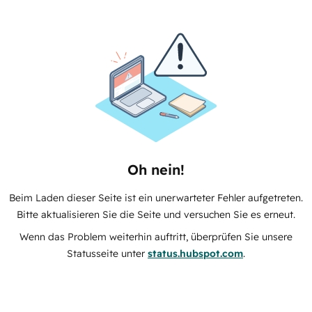
Oh nein!
Beim Laden dieser Seite ist ein unerwarteter Fehler aufgetreten.
Bitte aktualisieren Sie die Seite und versuchen Sie es erneut.
Wenn das Problem weiterhin auftritt, überprüfen Sie unsere
Statusseite unter
status.hubspot.com
.