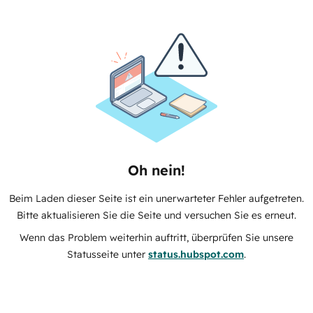
Oh nein!
Beim Laden dieser Seite ist ein unerwarteter Fehler aufgetreten.
Bitte aktualisieren Sie die Seite und versuchen Sie es erneut.
Wenn das Problem weiterhin auftritt, überprüfen Sie unsere
Statusseite unter
status.hubspot.com
.