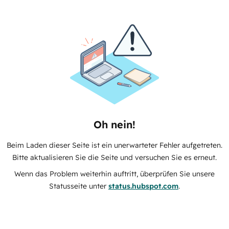
Oh nein!
Beim Laden dieser Seite ist ein unerwarteter Fehler aufgetreten.
Bitte aktualisieren Sie die Seite und versuchen Sie es erneut.
Wenn das Problem weiterhin auftritt, überprüfen Sie unsere
Statusseite unter
status.hubspot.com
.