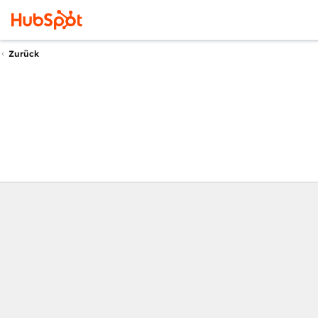
Zurück