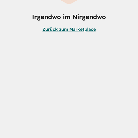
Irgendwo im Nirgendwo
Zurück zum Marketplace