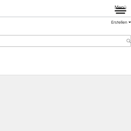
Menü
Erstellen