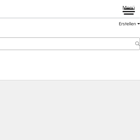
Menü
Erstellen