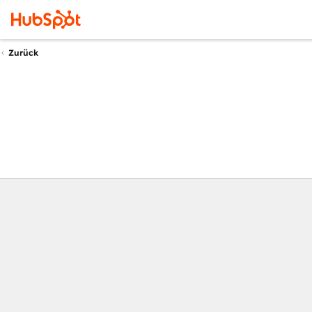
Zurück