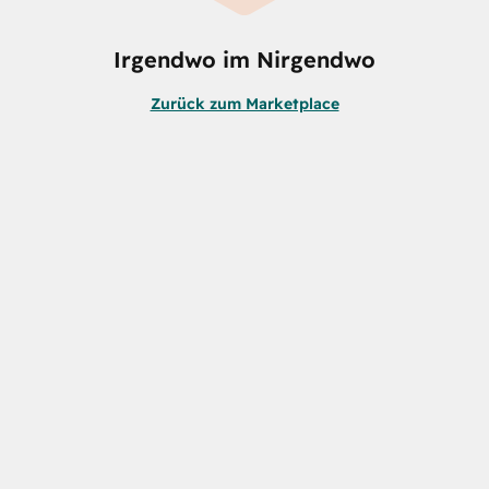
Irgendwo im Nirgendwo
Zurück zum Marketplace