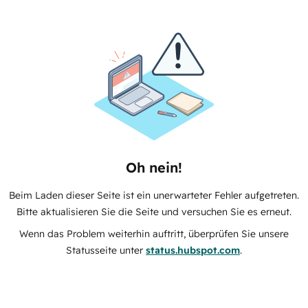
Oh nein!
Beim Laden dieser Seite ist ein unerwarteter Fehler aufgetreten.
Bitte aktualisieren Sie die Seite und versuchen Sie es erneut.
Wenn das Problem weiterhin auftritt, überprüfen Sie unsere
Statusseite unter
status.hubspot.com
.