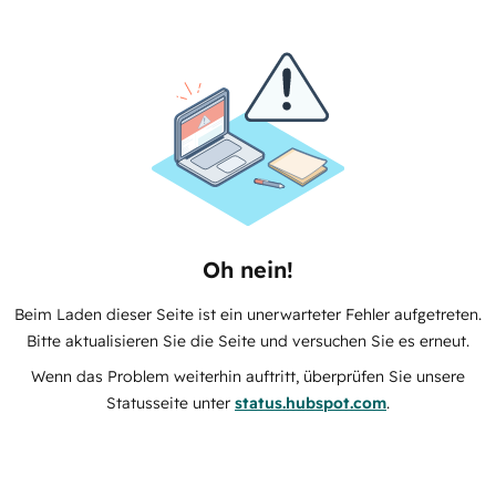
Oh nein!
Beim Laden dieser Seite ist ein unerwarteter Fehler aufgetreten.
Bitte aktualisieren Sie die Seite und versuchen Sie es erneut.
Wenn das Problem weiterhin auftritt, überprüfen Sie unsere
Statusseite unter
status.hubspot.com
.