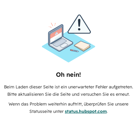
Oh nein!
Beim Laden dieser Seite ist ein unerwarteter Fehler aufgetreten.
Bitte aktualisieren Sie die Seite und versuchen Sie es erneut.
Wenn das Problem weiterhin auftritt, überprüfen Sie unsere
Statusseite unter
status.hubspot.com
.