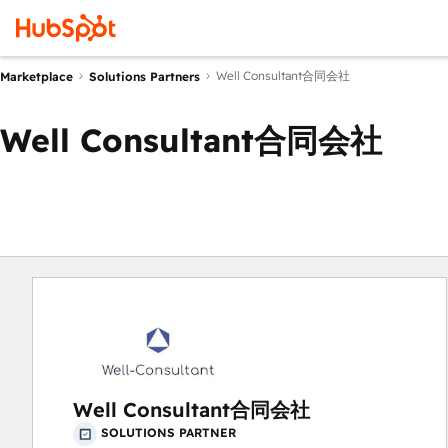
Well Consultant合同会社
Marketplace
Solutions Partners
Well Consultant合同会社
Well Consultant合同会社
SOLUTIONS PARTNER