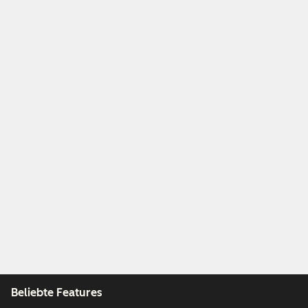
Beliebte Features