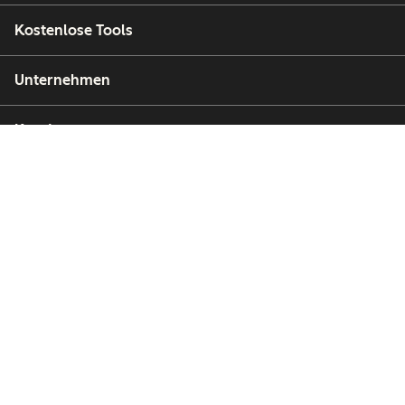
Kostenlose Tools
Unternehmen
Kunden
Partner