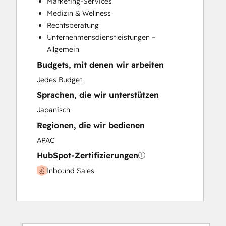
Marketing-Services
Paid Advertising
Medizin & Wellness
Programmable Automation
Rechtsberatung
Unternehmensdienstleistungen –
Allgemein
Budgets, mit denen wir arbeiten
Jedes Budget
Sprachen, die wir unterstützen
Japanisch
Regionen, die wir bedienen
APAC
HubSpot-Zertifizierungen
Inbound Sales