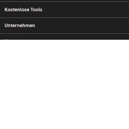
Kostenlose Tools
Unternehmen
Kunden
Partner