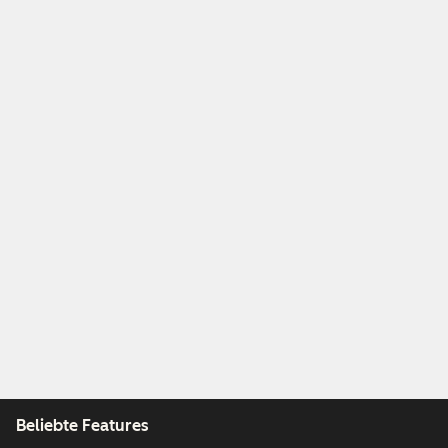
Beliebte Features