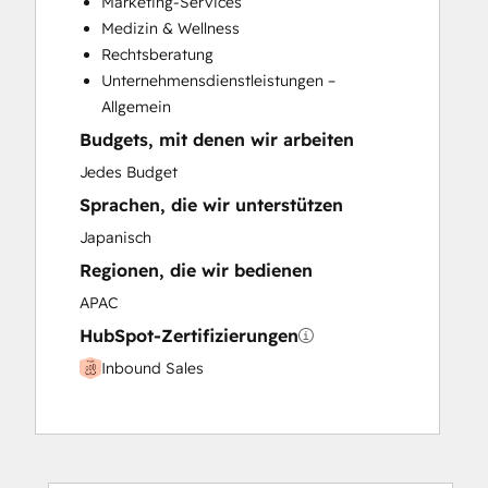
Marketing-Services
Paid Advertising
Medizin & Wellness
Programmable Automation
Rechtsberatung
Unternehmensdienstleistungen –
Allgemein
Budgets, mit denen wir arbeiten
Jedes Budget
Sprachen, die wir unterstützen
Japanisch
Regionen, die wir bedienen
APAC
HubSpot-Zertifizierungen
Inbound Sales