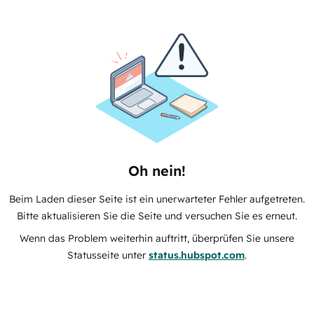
Oh nein!
Beim Laden dieser Seite ist ein unerwarteter Fehler aufgetreten.
Bitte aktualisieren Sie die Seite und versuchen Sie es erneut.
Wenn das Problem weiterhin auftritt, überprüfen Sie unsere
Statusseite unter
status.hubspot.com
.