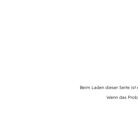
Beim Laden dieser Seite ist e
Wenn das Proble