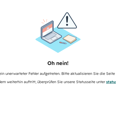
Oh nein!
in unerwarteter Fehler aufgetreten. Bitte aktualisieren Sie die Seit
m weiterhin auftritt, überprüfen Sie unsere Statusseite unter
stat