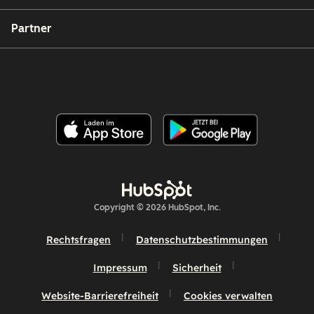
Partner
Copyright © 2026 HubSpot, Inc.
Rechtsfragen
Datenschutzbestimmungen
Impressum
Sicherheit
Website-Barrierefreiheit
Cookies verwalten