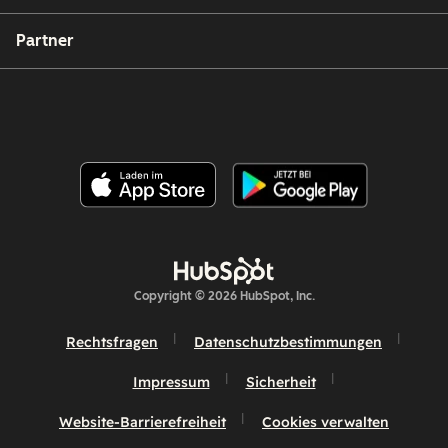
Partner
Copyright © 2026 HubSpot, Inc.
Rechtsfragen
Datenschutzbestimmungen
Impressum
Sicherheit
Website-Barrierefreiheit
Cookies verwalten