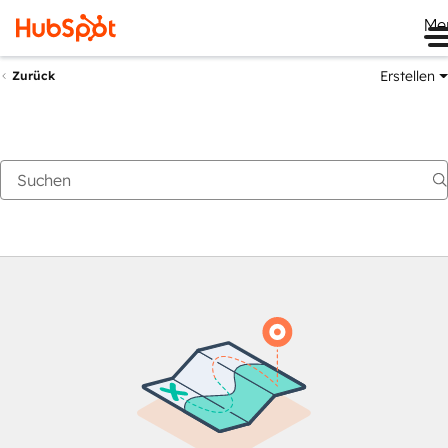
Me
Erstellen
Zurück