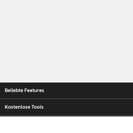
Beliebte Features
Kostenlose Tools
Unternehmen