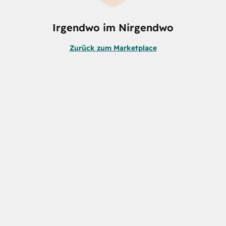
Irgendwo im Nirgendwo
Zurück zum Marketplace