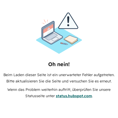
Oh nein!
Beim Laden dieser Seite ist ein unerwarteter Fehler aufgetreten.
Bitte aktualisieren Sie die Seite und versuchen Sie es erneut.
Wenn das Problem weiterhin auftritt, überprüfen Sie unsere
Statusseite unter
status.hubspot.com
.