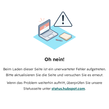
Oh nein!
Beim Laden dieser Seite ist ein unerwarteter Fehler aufgetreten.
Bitte aktualisieren Sie die Seite und versuchen Sie es erneut.
Wenn das Problem weiterhin auftritt, überprüfen Sie unsere
Statusseite unter
status.hubspot.com
.