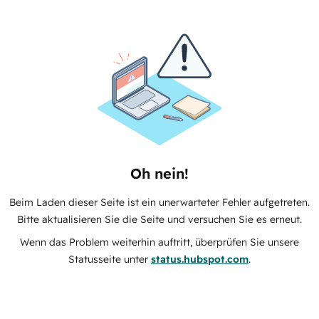
Oh nein!
Beim Laden dieser Seite ist ein unerwarteter Fehler aufgetreten.
Bitte aktualisieren Sie die Seite und versuchen Sie es erneut.
Wenn das Problem weiterhin auftritt, überprüfen Sie unsere
Statusseite unter
status.hubspot.com
.