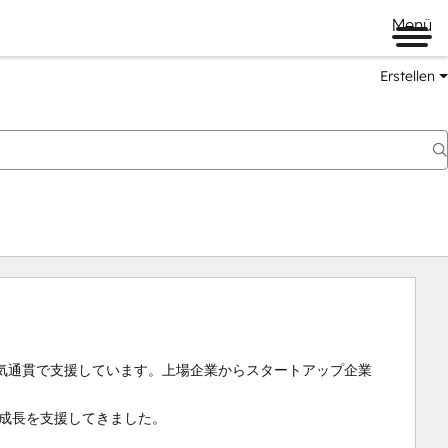
Menü
Erstellen
気通貫で支援しています。上場企業からスタートアップ企業
成長を支援してきました。
