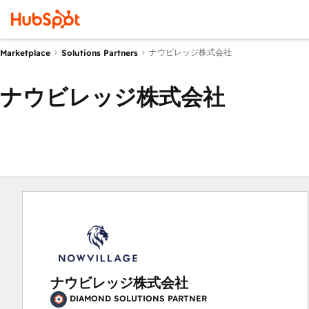
ナウビレッジ株式会社
Marketplace
Solutions Partners
ナウビレッジ株式会社
ナウビレッジ株式会社
DIAMOND SOLUTIONS PARTNER