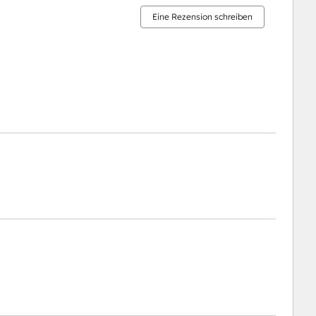
Eine Rezension schreiben