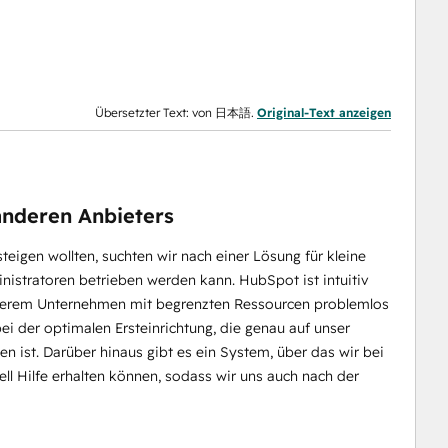
Übersetzter Text: von 日本語.
Original-Text anzeigen
nderen Anbieters
igen wollten, suchten wir nach einer Lösung für kleine
nistratoren betrieben werden kann. HubSpot ist intuitiv
unserem Unternehmen mit begrenzten Ressourcen problemlos
 der optimalen Ersteinrichtung, die genau auf unser
 ist. Darüber hinaus gibt es ein System, über das wir bei
l Hilfe erhalten können, sodass wir uns auch nach der