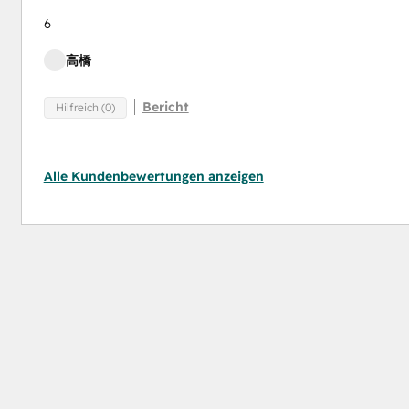
6
高橋
Bericht
Hilfreich (0)
Alle Kundenbewertungen anzeigen