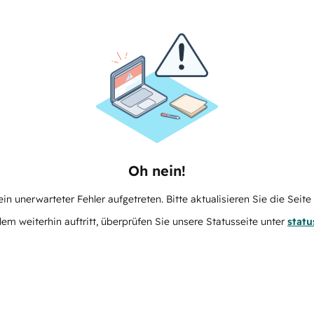
Oh nein!
in unerwarteter Fehler aufgetreten. Bitte aktualisieren Sie die Seit
m weiterhin auftritt, überprüfen Sie unsere Statusseite unter
stat