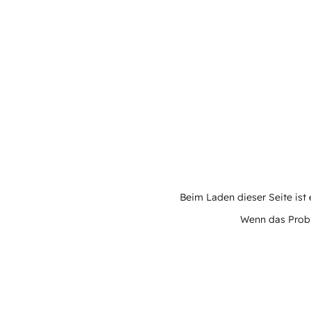
Beim Laden dieser Seite ist e
Wenn das Proble