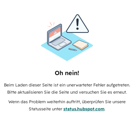
Oh nein!
Beim Laden dieser Seite ist ein unerwarteter Fehler aufgetreten.
Bitte aktualisieren Sie die Seite und versuchen Sie es erneut.
Wenn das Problem weiterhin auftritt, überprüfen Sie unsere
Statusseite unter
status.hubspot.com
.