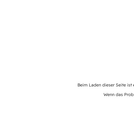
Beim Laden dieser Seite ist e
Wenn das Proble