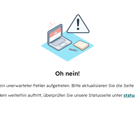
Oh nein!
in unerwarteter Fehler aufgetreten. Bitte aktualisieren Sie die Seit
m weiterhin auftritt, überprüfen Sie unsere Statusseite unter
stat