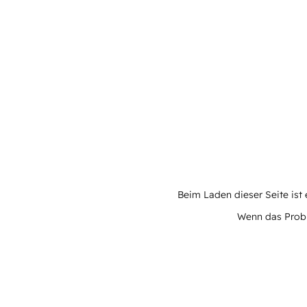
Beim Laden dieser Seite ist e
Wenn das Proble