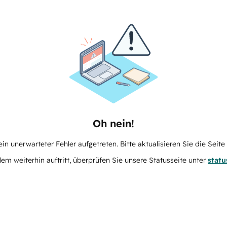
Oh nein!
in unerwarteter Fehler aufgetreten. Bitte aktualisieren Sie die Seit
m weiterhin auftritt, überprüfen Sie unsere Statusseite unter
stat