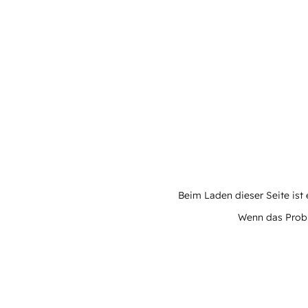
Beim Laden dieser Seite ist e
Wenn das Proble