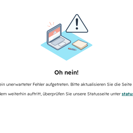
Oh nein!
in unerwarteter Fehler aufgetreten. Bitte aktualisieren Sie die Seit
m weiterhin auftritt, überprüfen Sie unsere Statusseite unter
stat