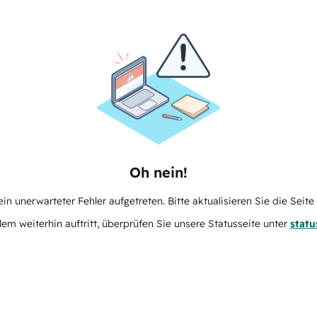
Oh nein!
in unerwarteter Fehler aufgetreten. Bitte aktualisieren Sie die Seit
m weiterhin auftritt, überprüfen Sie unsere Statusseite unter
stat