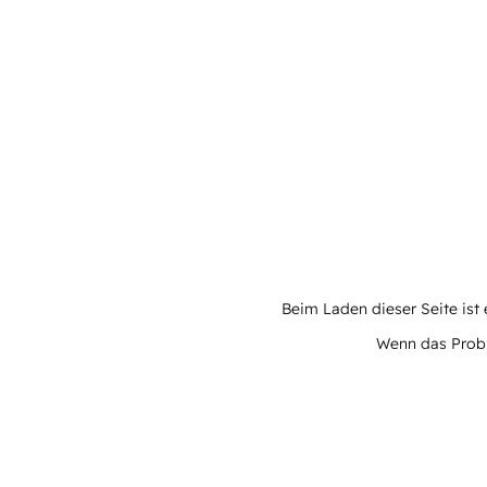
Beim Laden dieser Seite ist e
Wenn das Proble