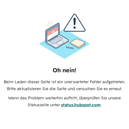
Oh nein!
Beim Laden dieser Seite ist ein unerwarteter Fehler aufgetreten.
Bitte aktualisieren Sie die Seite und versuchen Sie es erneut.
Wenn das Problem weiterhin auftritt, überprüfen Sie unsere
Statusseite unter
status.hubspot.com
.