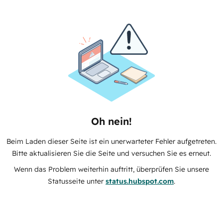
Oh nein!
Beim Laden dieser Seite ist ein unerwarteter Fehler aufgetreten.
Bitte aktualisieren Sie die Seite und versuchen Sie es erneut.
Wenn das Problem weiterhin auftritt, überprüfen Sie unsere
Statusseite unter
status.hubspot.com
.