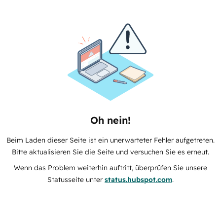
Oh nein!
Beim Laden dieser Seite ist ein unerwarteter Fehler aufgetreten.
Bitte aktualisieren Sie die Seite und versuchen Sie es erneut.
Wenn das Problem weiterhin auftritt, überprüfen Sie unsere
Statusseite unter
status.hubspot.com
.