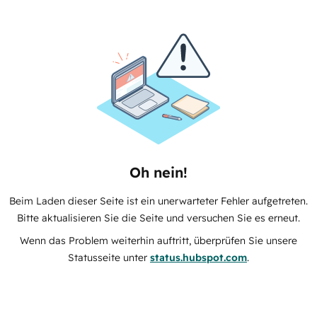
Oh nein!
Beim Laden dieser Seite ist ein unerwarteter Fehler aufgetreten.
Bitte aktualisieren Sie die Seite und versuchen Sie es erneut.
Wenn das Problem weiterhin auftritt, überprüfen Sie unsere
Statusseite unter
status.hubspot.com
.