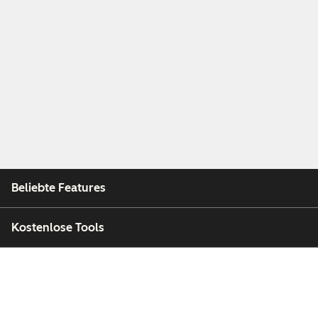
Beliebte Features
Kostenlose Tools
Unternehmen
Kunden