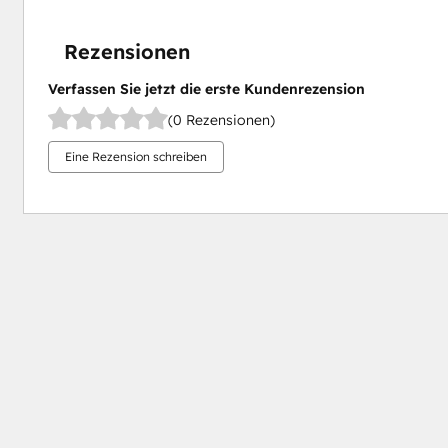
Rezensionen
Verfassen Sie jetzt die erste Kundenrezension
(0 Rezensionen)
Eine Rezension schreiben