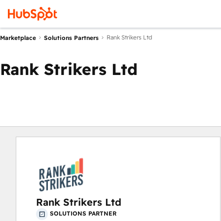
Rank Strikers Ltd
Marketplace
Solutions Partners
Rank Strikers Ltd
Rank Strikers Ltd
SOLUTIONS PARTNER