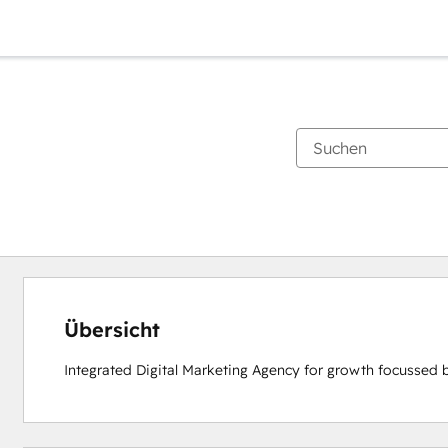
Übersicht
Integrated Digital Marketing Agency for growth focussed 