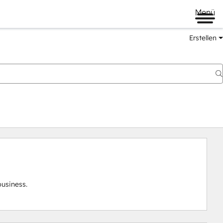
Menü
Erstellen
business.