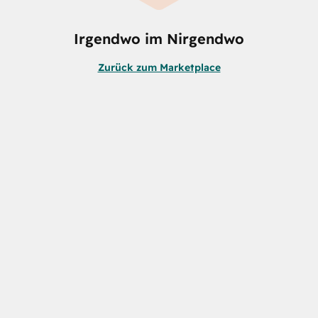
Irgendwo im Nirgendwo
Zurück zum Marketplace