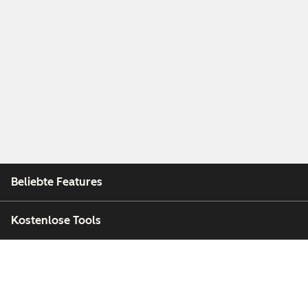
Beliebte Features
Kostenlose Tools
Unternehmen
Kunden