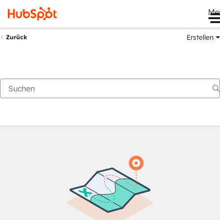
Me
Erstellen
Zurück