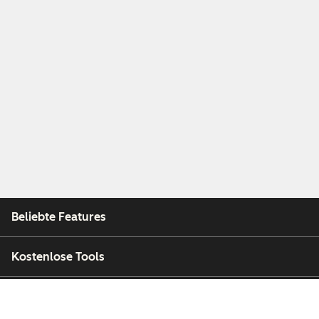
Beliebte Features
Kostenlose Tools
Unternehmen