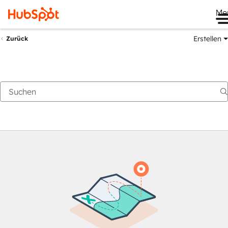
Me
Erstellen
Zurück