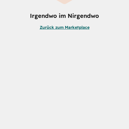
Irgendwo im Nirgendwo
Zurück zum Marketplace