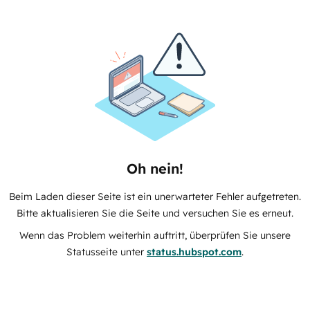
Oh nein!
Beim Laden dieser Seite ist ein unerwarteter Fehler aufgetreten.
Bitte aktualisieren Sie die Seite und versuchen Sie es erneut.
Wenn das Problem weiterhin auftritt, überprüfen Sie unsere
Statusseite unter
status.hubspot.com
.