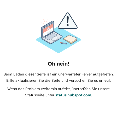
Oh nein!
Beim Laden dieser Seite ist ein unerwarteter Fehler aufgetreten.
Bitte aktualisieren Sie die Seite und versuchen Sie es erneut.
Wenn das Problem weiterhin auftritt, überprüfen Sie unsere
Statusseite unter
status.hubspot.com
.