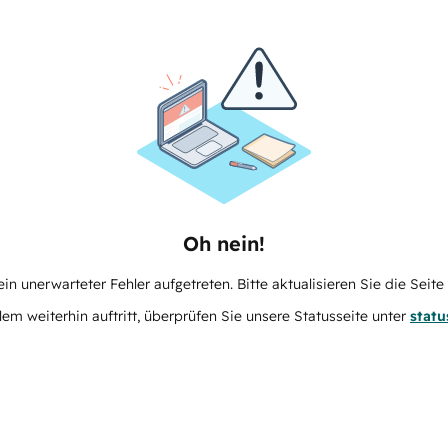
Oh nein!
in unerwarteter Fehler aufgetreten. Bitte aktualisieren Sie die Seit
m weiterhin auftritt, überprüfen Sie unsere Statusseite unter
stat