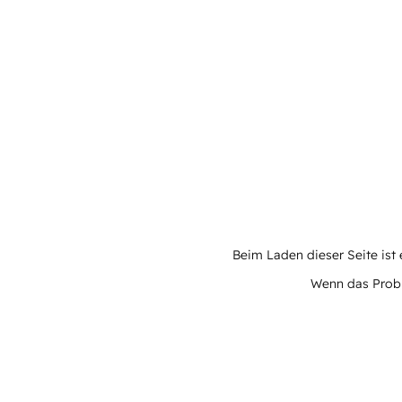
Beim Laden dieser Seite ist e
Wenn das Proble