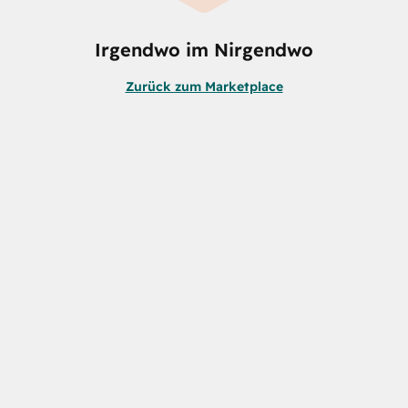
Irgendwo im Nirgendwo
Zurück zum Marketplace