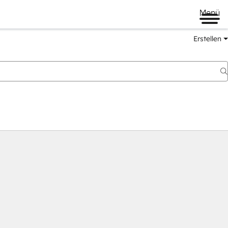
Menü
Erstellen