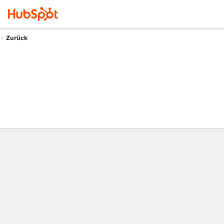
Zurück