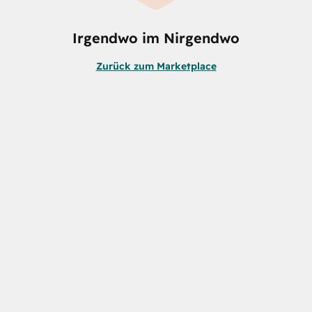
Irgendwo im Nirgendwo
Zurück zum Marketplace