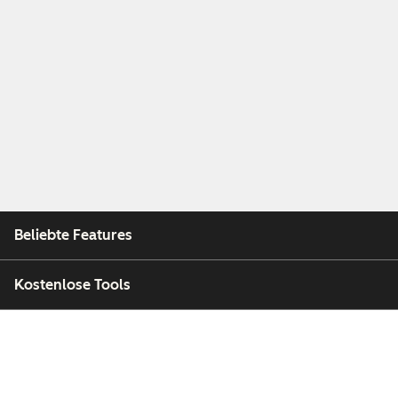
Beliebte Features
Kostenlose Tools
Unternehmen
Kunden