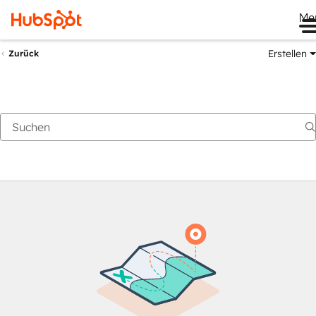
Me
Erstellen
Zurück